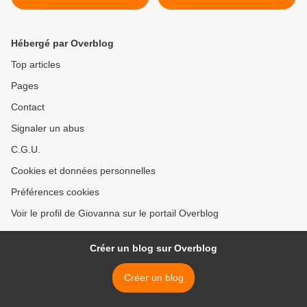
B - A.S. ‘16-‘17
Hébergé par Overblog
Top articles
Pages
Contact
Signaler un abus
C.G.U.
Cookies et données personnelles
Préférences cookies
Voir le profil de Giovanna sur le portail Overblog
Créer un blog sur Overblog
Créer un blog