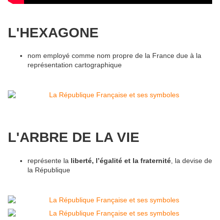
L'HEXAGONE
nom employé comme nom propre de la France due à la
représentation cartographique
L'ARBRE DE LA VIE
représente la
liberté, l’égalité et la fraternité
, la devise de
la République