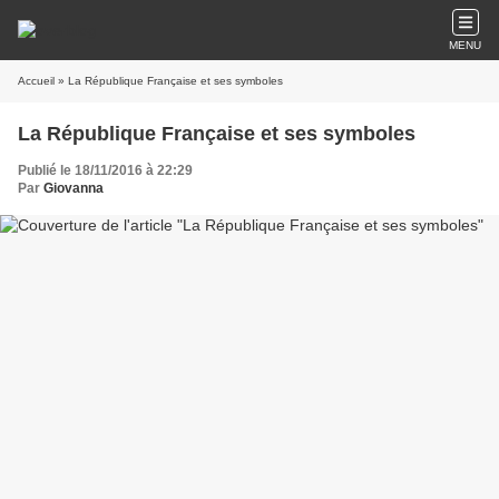
MENU
Accueil
» La République Française et ses symboles
La République Française et ses symboles
Publié le 18/11/2016 à 22:29
Par
Giovanna