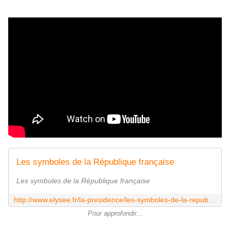
Les symboles de la République française
Les symboles de la République française
http://www.elysee.fr/la-presidence/les-symboles-de-la-republique-francaise/
Pour approfondir...