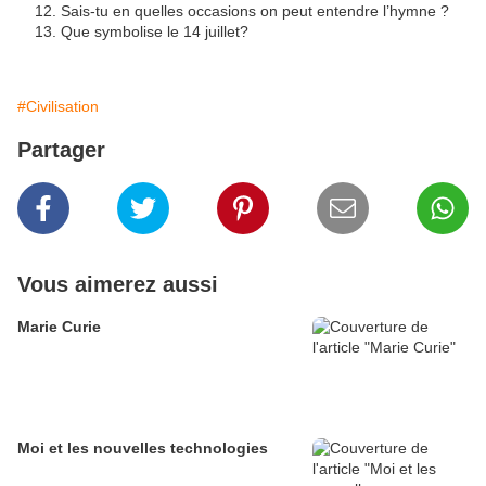
Sais-tu en quelles occasions on peut entendre l’hymne ?
Que symbolise le 14 juillet?
#Civilisation
Partager
Vous aimerez aussi
Marie Curie
Moi et les nouvelles technologies