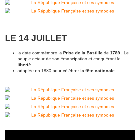
LE 14 JUILLET
la date commémore la
Prise de la Bastille
de
1789
. Le
peuple acteur de son émancipation et conquérant la
liberté
adoptée en 1880 pour célébrer
la fête nationale