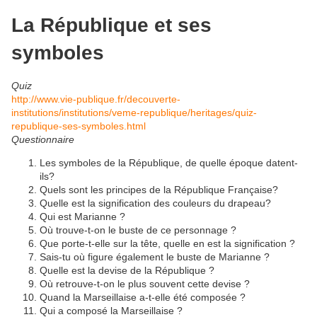
La République et ses
symboles
Quiz
http://www.vie-publique.fr/decouverte-
institutions/institutions/veme-republique/heritages/quiz-
republique-ses-symboles.html
Questionnaire
Les symboles de la République, de quelle époque datent-
ils?
Quels sont les principes de la République Française?
Quelle est la signification des couleurs du drapeau?
Qui est Marianne ?
Où trouve-t-on le buste de ce personnage ?
Que porte-t-elle sur la tête, quelle en est la signification ?
Sais-tu où figure également le buste de Marianne ?
Quelle est la devise de la République ?
Où retrouve-t-on le plus souvent cette devise ?
Quand la Marseillaise a-t-elle été composée ?
Qui a composé la Marseillaise ?