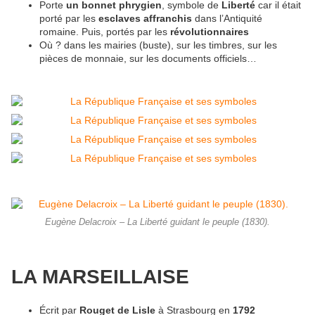
Porte
un bonnet phrygien
, symbole de
Liberté
car il était
porté par les
esclaves affranchis
dans l’Antiquité
romaine. Puis, portés par les
révolutionnaires
Où ? dans les mairies (buste), sur les timbres, sur les
pièces de monnaie, sur les documents officiels…
Eugène Delacroix – La Liberté guidant le peuple (1830).
LA MARSEILLAISE
Écrit par
Rouget de Lisle
à Strasbourg en
1792