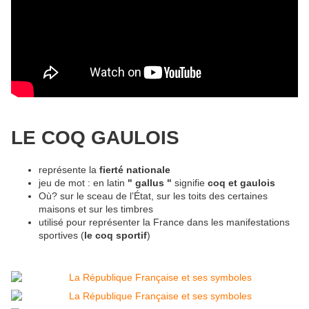
LE COQ GAULOIS
représente la
fierté nationale
jeu de mot : en latin
" gallus "
signifie
coq et gaulois
Où? sur le sceau de l’État, sur les toits des certaines
maisons et sur les timbres
utilisé pour représenter la France dans les manifestations
sportives (
le coq sportif
)